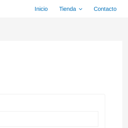
Inicio
Tienda
Contacto